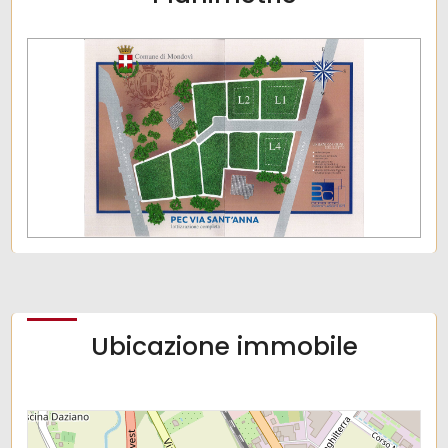
Ubicazione immobile