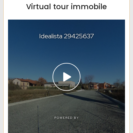
Virtual tour immobile