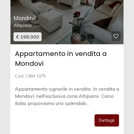
Mondovì
Altipiano
€ 198.000
Appartamento in vendita a
Mondovì
Cod. CAM 1075
Appartamento signorile in vendita  In vendita a
Mondovì, nell'esclusiva zona Altipiano  Corso
Italia, proponiamo uno splendido...
Dettagli