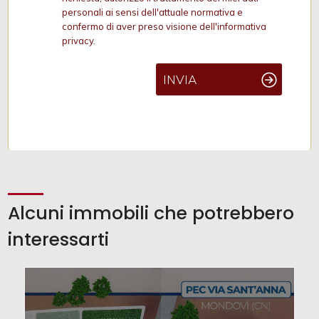
personali ai sensi dell'attuale normativa e
confermo di aver preso visione dell'informativa
privacy.
INVIA
Alcuni immobili che potrebbero
interessarti