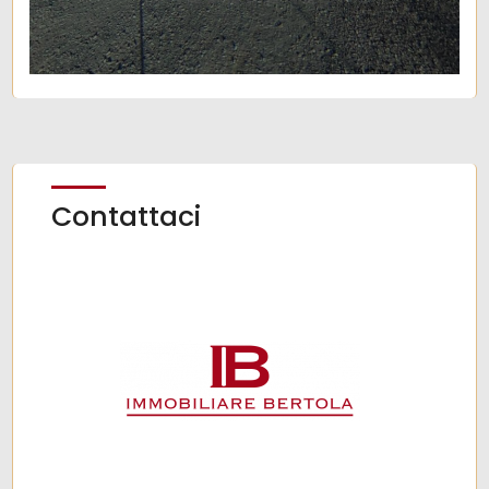
Contattaci