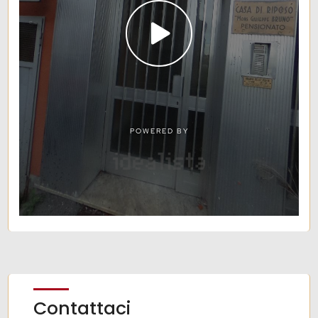
Contattaci