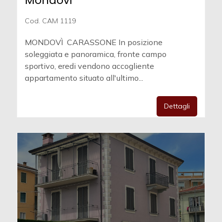
Mondovì
Cod. CAM 1119
MONDOVÌ  CARASSONE In posizione
soleggiata e panoramica, fronte campo
sportivo, eredi vendono accogliente
appartamento situato all'ultimo...
Dettagli