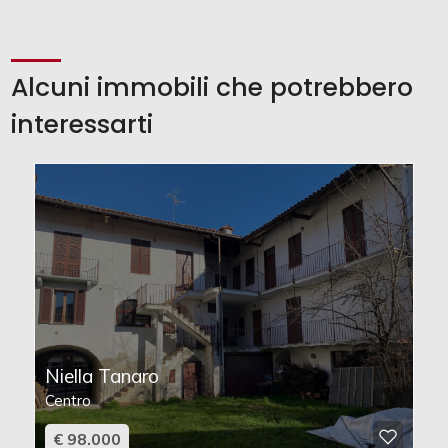
Alcuni immobili che potrebbero
interessarti
Niella Tanaro
Centro
€ 98.000