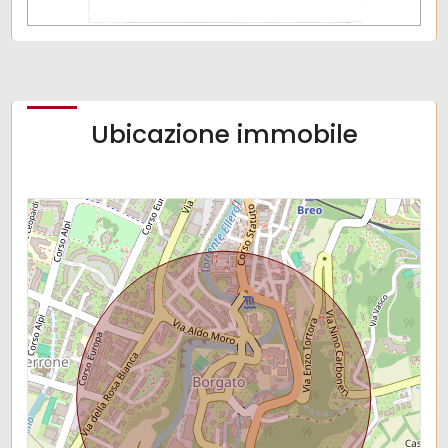
Ubicazione immobile