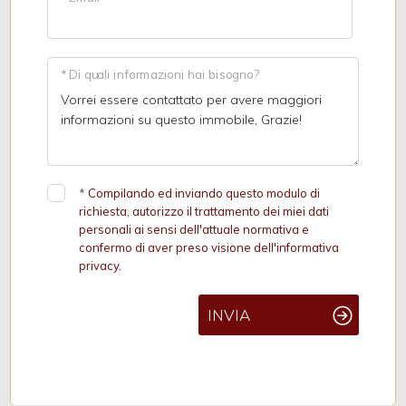
* Di quali informazioni hai bisogno?
*
Compilando ed inviando questo modulo di
richiesta, autorizzo il trattamento dei miei dati
personali ai sensi dell'attuale normativa e
confermo di aver preso visione dell'informativa
privacy.
INVIA