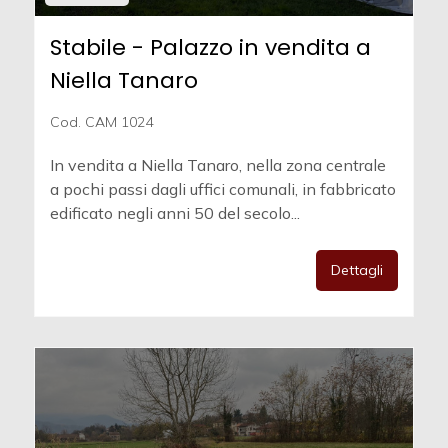
Stabile - Palazzo in vendita a
Niella Tanaro
Cod. CAM 1024
In vendita a Niella Tanaro, nella zona centrale
a pochi passi dagli uffici comunali, in fabbricato
edificato negli anni 50 del secolo...
Dettagli