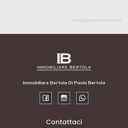
Ultimo aggiornamento 16/10/2025
Immobiliare Bertola Di Paola Bertola
Contattaci