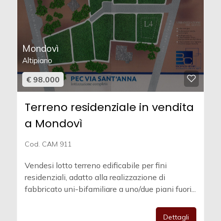
Mondovì
Altipiano
€ 98.000
Terreno residenziale in vendita
a Mondovì
Cod. CAM 911
Vendesi lotto terreno edificabile per fini
residenziali, adatto alla realizzazione di
fabbricato uni-bifamiliare a uno/due piani fuori...
Dettagli