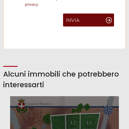
privacy.
INVIA
Alcuni immobili che potrebbero
interessarti