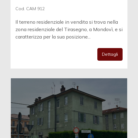
Cod. CAM 912
Il terreno residenziale in vendita si trova nella
zona residenziale del Tirasegno, a Mondovì, e si
caratterizza per la sua posizione...
Dettagli