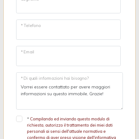
* Telefono
* Email
* Di quali informazioni hai bisogno?
*
Compilando ed inviando questo modulo di
richiesta, autorizzo il trattamento dei miei dati
personali ai sensi dell'attuale normativa e
confermo di aver preso visione dell'informativa