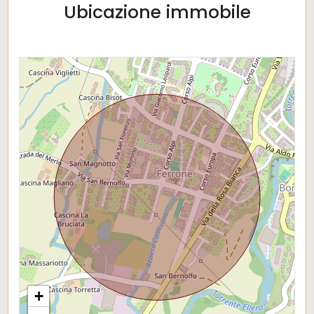
Ubicazione immobile
+