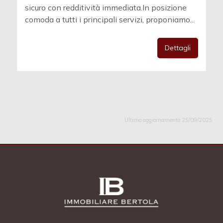
sicuro con redditività immediata.In posizione
comoda a tutti i principali servizi, proponiamo...
Dettagli
Ultimo aggiornamento 25/09/2025