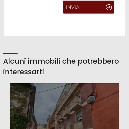
INVIA
Alcuni immobili che potrebbero
interessarti