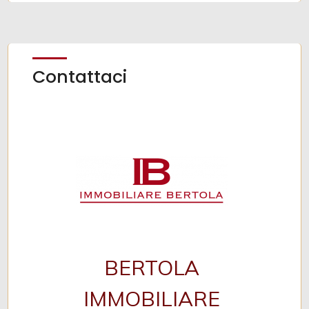
Contattaci
BERTOLA
IMMOBILIARE