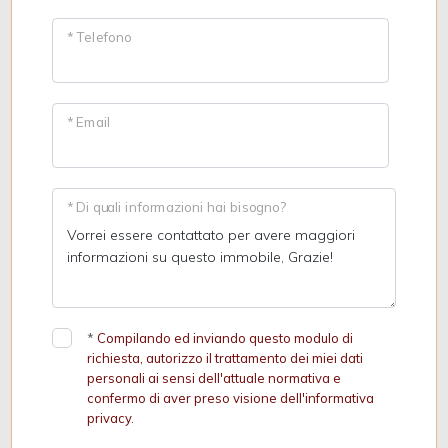
* Telefono
* Email
* Di quali informazioni hai bisogno?
*
Compilando ed inviando questo modulo di
richiesta, autorizzo il trattamento dei miei dati
personali ai sensi dell'attuale normativa e
confermo di aver preso visione dell'informativa
privacy.