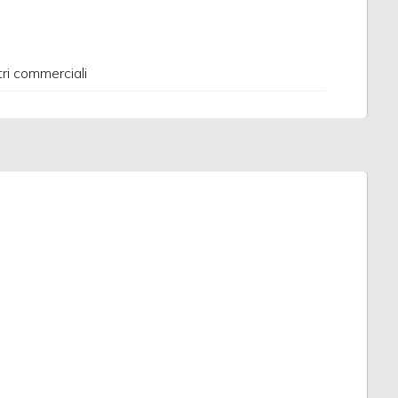
ri commerciali