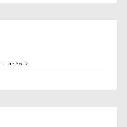
dutture Acqua