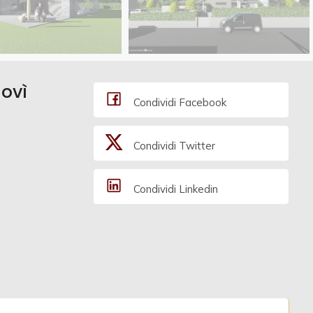
dovì
Condividi Facebook
Condividi Twitter
Condividi Linkedin