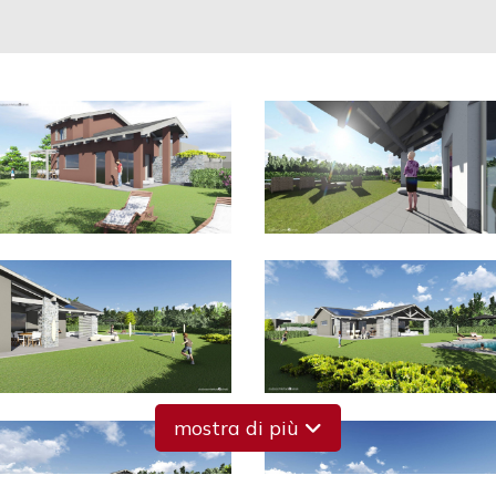
mostra di più