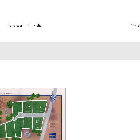
Trasporti Pubblici
Cent