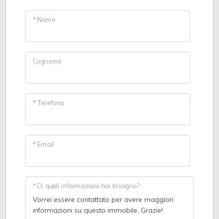
* Nome
Cognome
* Telefono
* Email
* Di quali informazioni hai bisogno?