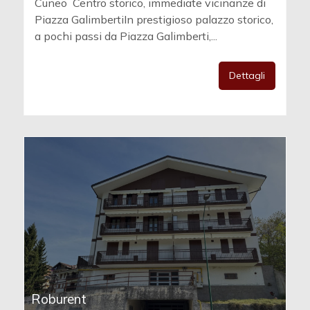
Cuneo  Centro storico, immediate vicinanze di
Piazza GalimbertiIn prestigioso palazzo storico,
a pochi passi da Piazza Galimberti,...
Dettagli
Roburent