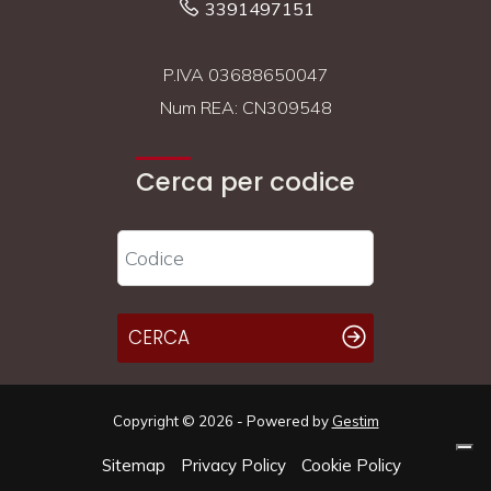
3391497151
P.IVA 03688650047
Num REA: CN309548
Cerca per codice
CERCA
Copyright © 2026 - Powered by
Gestim
Sitemap
Privacy Policy
Cookie Policy