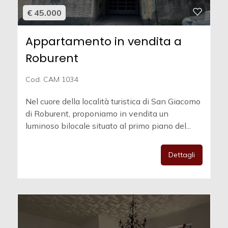
€ 45.000
Appartamento in vendita a
Roburent
Cod. CAM 1034
Nel cuore della località turistica di San Giacomo
di Roburent, proponiamo in vendita un
luminoso bilocale situato al primo piano del...
Dettagli