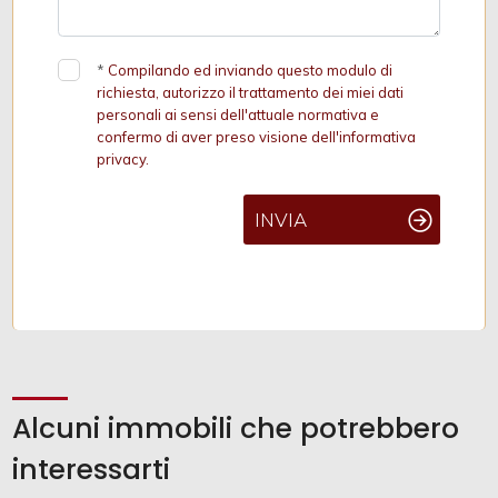
*
Compilando ed inviando questo modulo di
richiesta, autorizzo il trattamento dei miei dati
personali ai sensi dell'attuale normativa e
confermo di aver preso visione dell'informativa
privacy.
INVIA
Alcuni immobili che potrebbero
interessarti