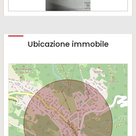
Ubicazione immobile