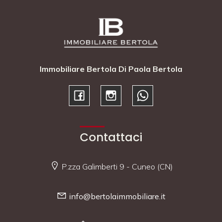
Immobiliare Bertola Di Paola Bertola
Contattaci
P.zza Galimberti 9 - Cuneo (CN)
info@bertolaimmobiliare.it