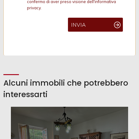
confermo di aver preso visione dell'informativa
privacy.
INVIA
Alcuni immobili che potrebbero
interessarti