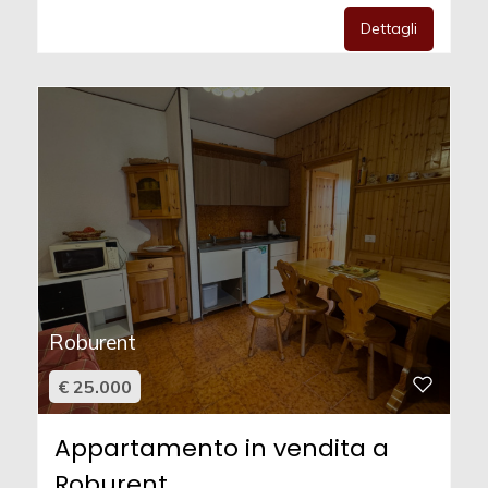
Dettagli
Roburent
€ 25.000
Appartamento in vendita a
Roburent