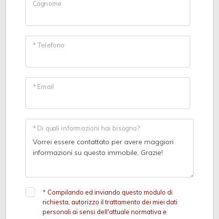
Cognome
* Telefono
* Email
* Di quali informazioni hai bisogno?
*
Compilando ed inviando questo modulo di
richiesta, autorizzo il trattamento dei miei dati
personali ai sensi dell'attuale normativa e