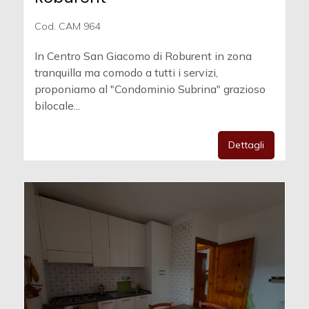
Cod. CAM 964
In Centro San Giacomo di Roburent in zona
tranquilla ma comodo a tutti i servizi,
proponiamo al "Condominio Subrina" grazioso
bilocale...
Dettagli