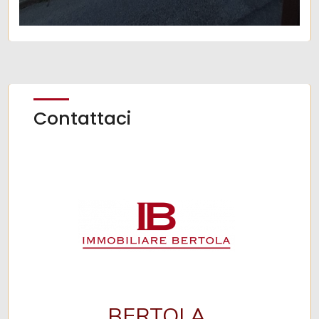
Contattaci
BERTOLA