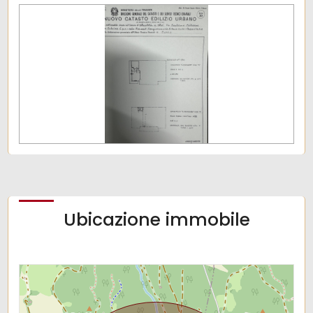
Ubicazione immobile