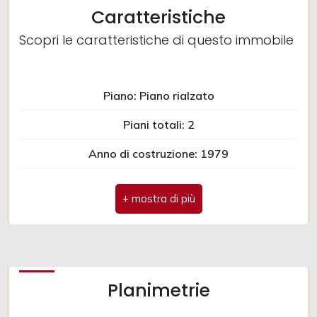
Caratteristiche
Scopri le caratteristiche di questo immobile
Piano: Piano rialzato
Piani totali: 2
Anno di costruzione: 1979
Spese condominio: € 42
Planimetrie