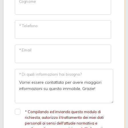
Cognome
* Telefono
* Email
* Di quali informazioni hai bisogno?
*
Compilando ed inviando questo modulo di
richiesta, autorizzo il trattamento dei miei dati
personali ai sensi dell'attuale normativa e