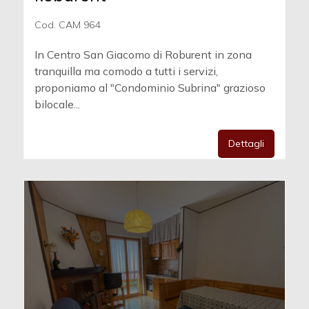
Cod. CAM 964
In Centro San Giacomo di Roburent in zona
tranquilla ma comodo a tutti i servizi,
proponiamo al "Condominio Subrina" grazioso
bilocale...
Dettagli