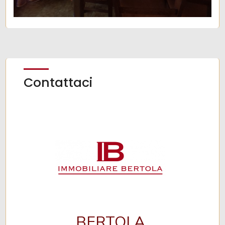
Contattaci
BERTOLA