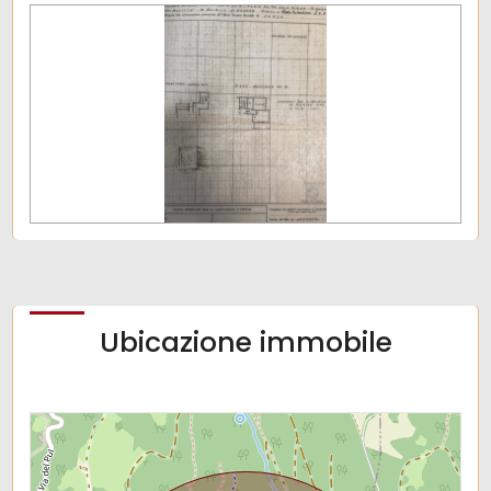
Ubicazione immobile