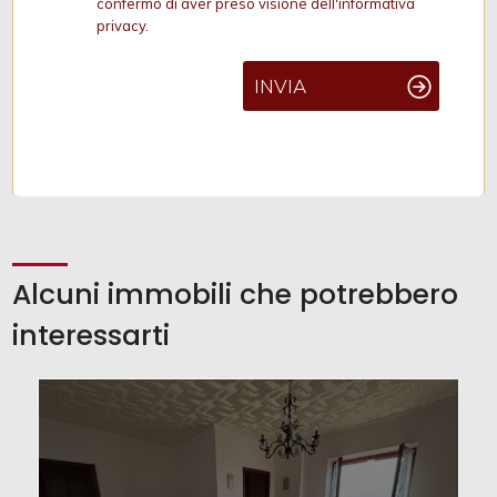
confermo di aver preso visione dell'informativa
privacy.
INVIA
Alcuni immobili che potrebbero
interessarti