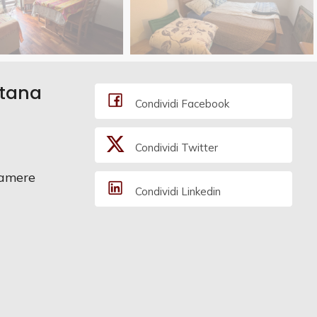
ttana
Condividi Facebook
Condividi Twitter
amere
Condividi Linkedin