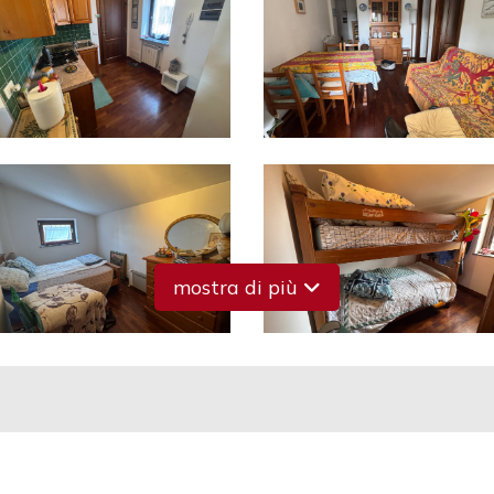
mostra di più