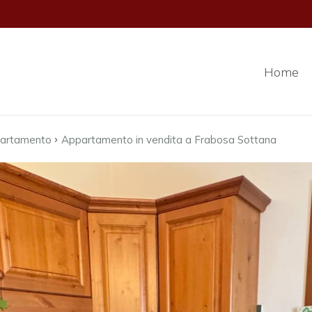
Home
›
artamento
Appartamento in vendita a Frabosa Sottana