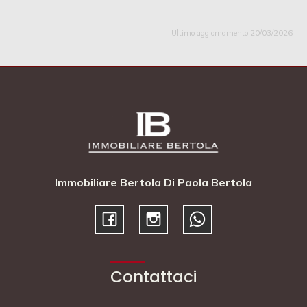
Ultimo aggiornamento 20/03/2026
Immobiliare Bertola Di Paola Bertola
Contattaci