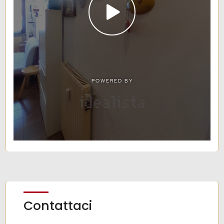
Contattaci