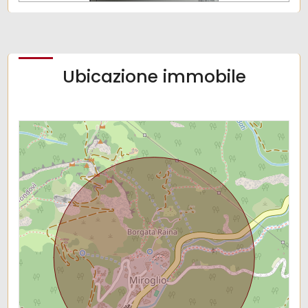
Ubicazione immobile