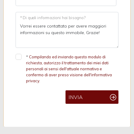
* Di quali informazioni hai bisogno?
*
Compilando ed inviando questo modulo di
richiesta, autorizzo il trattamento dei miei dati
personali ai sensi dell'attuale normativa e
confermo di aver preso visione dell'informativa
privacy.
INVIA