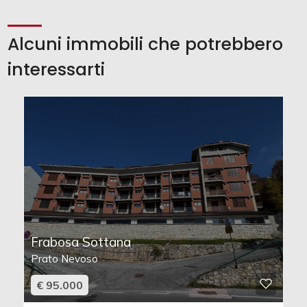
Alcuni immobili che potrebbero
interessarti
Frabosa Sottana
Prato Nevoso
€ 95.000