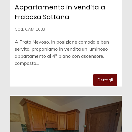
Appartamento in vendita a
Frabosa Sottana
Cod. CAM 1083
A Prato Nevoso, in posizione comoda e ben
servita, proponiamo in vendita un luminoso
appartamento al 4° piano con ascensore,
composto...
Dettagli