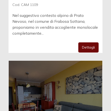
Cod. CAM 1109
Nel suggestivo contesto alpino di Prato
Nevoso, nel comune di Frabosa Sottana,
proponiamo in vendita accogliente monolocale
completamente...
Dettagli