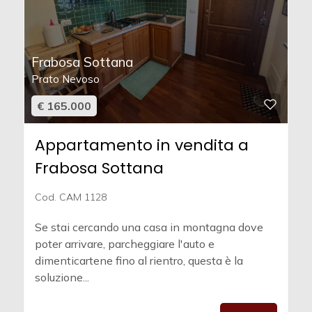
Frabosa Sottana
Prato Nevoso
€ 165.000
Appartamento in vendita a
Frabosa Sottana
Cod. CAM 1128
Se stai cercando una casa in montagna dove
poter arrivare, parcheggiare l'auto e
dimenticartene fino al rientro, questa è la
soluzione...