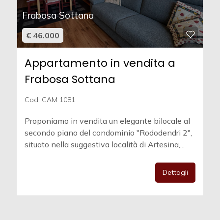
Frabosa Sottana
€ 46.000
Appartamento in vendita a
Frabosa Sottana
Cod. CAM 1081
Proponiamo in vendita un elegante bilocale al
secondo piano del condominio "Rododendri 2",
situato nella suggestiva località di Artesina,...
Dettagli