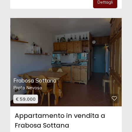
Dettagli
Frabosa Sottana
Prato Nevoso
€ 59.000
Appartamento in vendita a
Frabosa Sottana