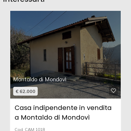
Montaldo di Mondovì
€ 62.000
Casa indipendente in vendita
a Montaldo di Mondovì
Cod. CAM 1018