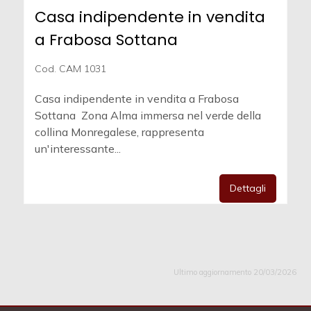
Casa indipendente in vendita
a Frabosa Sottana
Cod. CAM 1031
Casa indipendente in vendita a Frabosa
Sottana  Zona Alma immersa nel verde della
collina Monregalese, rappresenta
un'interessante...
Dettagli
Ultimo aggiornamento 20/03/2026