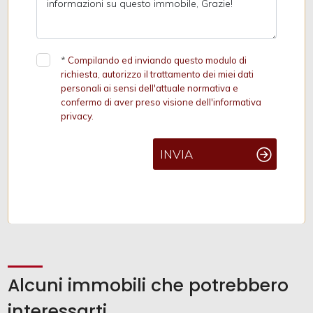
*
Compilando ed inviando questo modulo di
richiesta, autorizzo il trattamento dei miei dati
personali ai sensi dell'attuale normativa e
confermo di aver preso visione dell'informativa
privacy.
INVIA
Alcuni immobili che potrebbero
interessarti