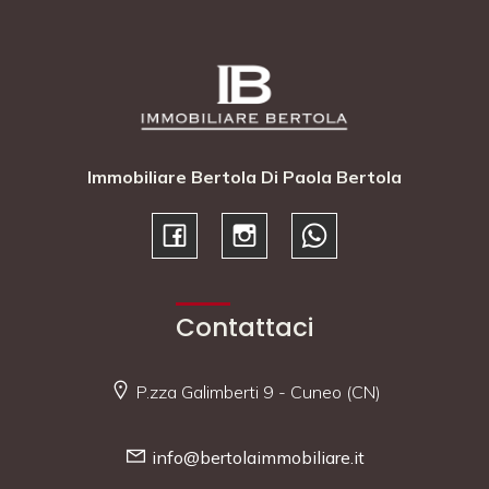
Immobiliare Bertola Di Paola Bertola
Contattaci
P.zza Galimberti 9 - Cuneo (CN)
info@bertolaimmobiliare.it