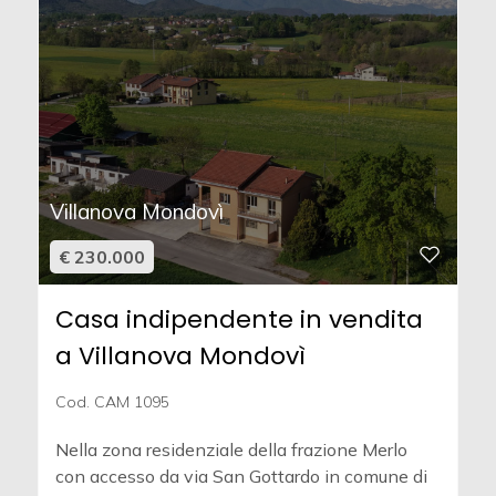
Villanova Mondovì
€ 230.000
Casa indipendente in vendita
a Villanova Mondovì
Cod. CAM 1095
Nella zona residenziale della frazione Merlo
con accesso da via San Gottardo in comune di