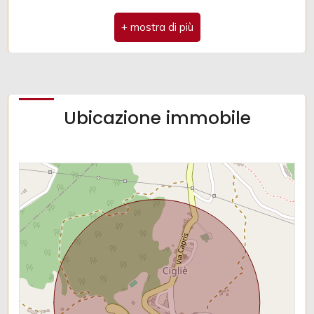
Bar
Uffici comunali
Ubicazione immobile