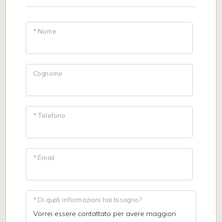
* Nome
Cognome
* Telefono
* Email
* Di quali informazioni hai bisogno?