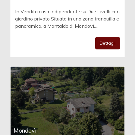
In Vendita casa indipendente su Due Livelli con
giardino privato Situata in una zona tranquilla e
panoramica, a Montaldo di Mondovì,...
Dettagli
Mondovì