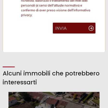
richiesta, autorizzo il trattamento dei miei dati
personali ai sensi dell'attuale normativa e
confermo di aver preso visione dell'informativa
privacy.
INVIA
Alcuni immobili che potrebbero
interessarti