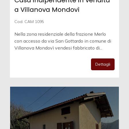
Casa indipendente in vendita
a Villanova Mondovì
Cod. CAM 1095
Nella zona residenziale della frazione Merlo
con accesso da via San Gottardo in comune di
Villanova Mondovì vendesi fabbricato di...
Dettagli