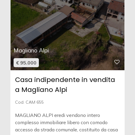
Magliano Alpi
€ 95.000
Casa indipendente in vendita
a Magliano Alpi
Cod. CAM 655
MAGLIANO ALPI eredi vendono intero
complesso immobiliare libero con comodo
accesso da strada comunale, costituito da casa