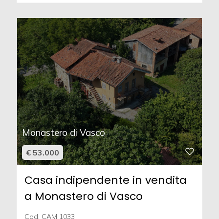
Monastero di Vasco
€ 53.000
Casa indipendente in vendita
a Monastero di Vasco
Cod. CAM 1033