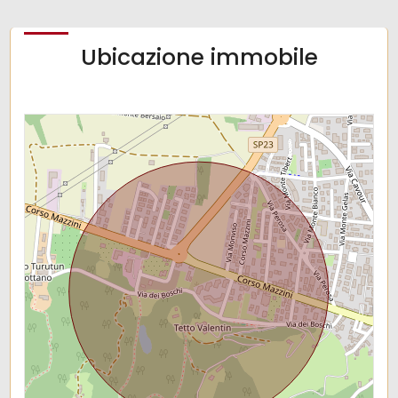
Ubicazione immobile