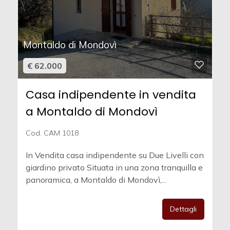
Montaldo di Mondovì
€ 62.000
Casa indipendente in vendita
a Montaldo di Mondovì
Cod. CAM 1018
In Vendita casa indipendente su Due Livelli con
giardino privato Situata in una zona tranquilla e
panoramica, a Montaldo di Mondovì,...
Dettagli