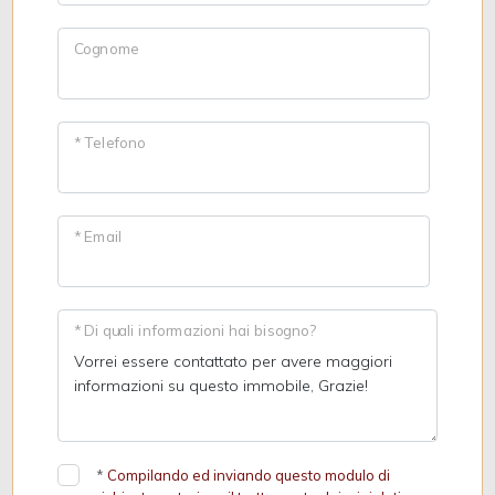
Cognome
* Telefono
* Email
* Di quali informazioni hai bisogno?
*
Compilando ed inviando questo modulo di