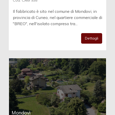
Cod. CAM 938
Il fabbricato è sito nel comune di Mondovi, in
provincia di Cuneo, nel quartiere commerciale di
"BREO", nell'isolato compreso tra...
Dettagli
Mondovì