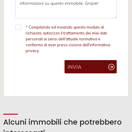
*
Compilando ed inviando questo modulo di
richiesta, autorizzo il trattamento dei miei dati
personali ai sensi dell'attuale normativa e
confermo di aver preso visione dell'informativa
privacy.
INVIA
Alcuni immobili che potrebbero