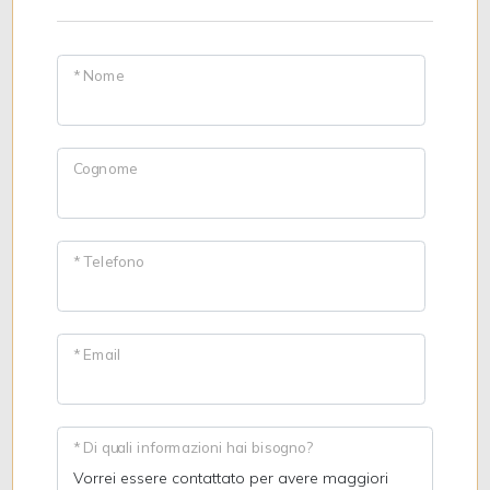
* Nome
Cognome
* Telefono
* Email
* Di quali informazioni hai bisogno?