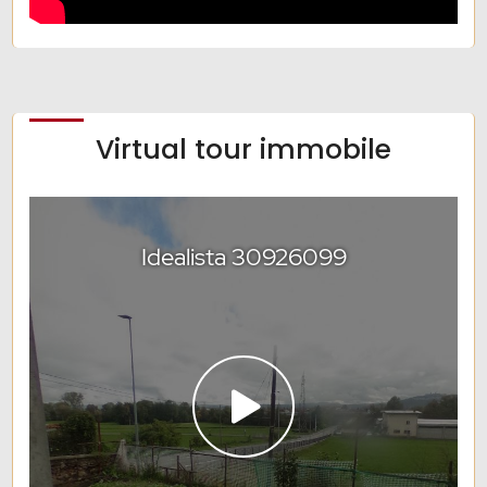
Virtual tour immobile