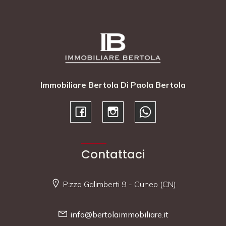
Immobiliare Bertola Di Paola Bertola
Contattaci
P.zza Galimberti 9 - Cuneo (CN)
info@bertolaimmobiliare.it