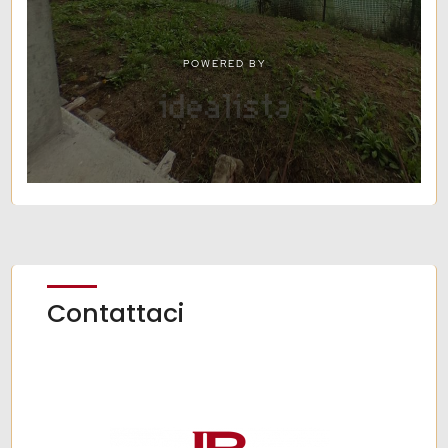
Contattaci