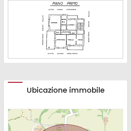
Ubicazione immobile