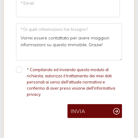
* Email
* Di quali informazioni hai bisogno?
*
Compilando ed inviando questo modulo di
richiesta, autorizzo il trattamento dei miei dati
personali ai sensi dell'attuale normativa e
confermo di aver preso visione dell'informativa
privacy.
INVIA