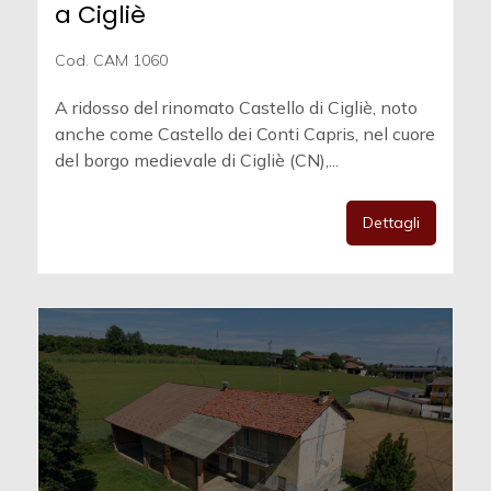
a Cigliè
Cod. CAM 1060
A ridosso del rinomato Castello di Cigliè, noto
anche come Castello dei Conti Capris, nel cuore
del borgo medievale di Cigliè (CN),...
Dettagli