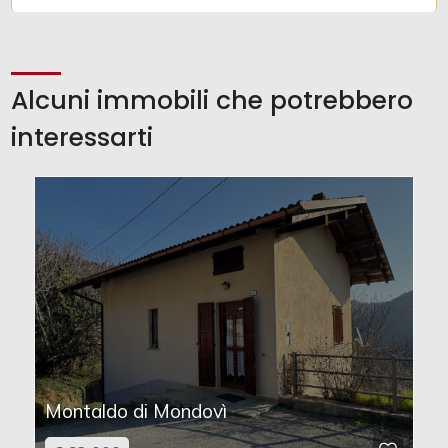
Alcuni immobili che potrebbero
interessarti
Montaldo di Mondovì