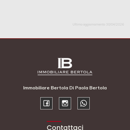
Ultimo aggiornamento 30/04/2026
Immobiliare Bertola Di Paola Bertola
Contattaci