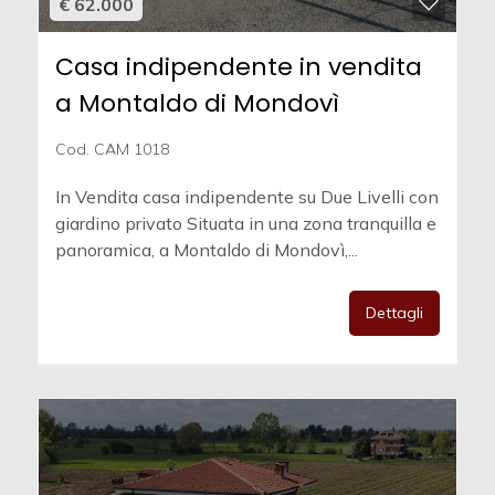
€ 62.000
Casa indipendente in vendita
a Montaldo di Mondovì
Cod. CAM 1018
In Vendita casa indipendente su Due Livelli con
giardino privato Situata in una zona tranquilla e
panoramica, a Montaldo di Mondovì,...
Dettagli