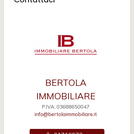
BERTOLA
IMMOBILIARE
P.IVA: 03688650047
info@bertolaimmobiliare.it