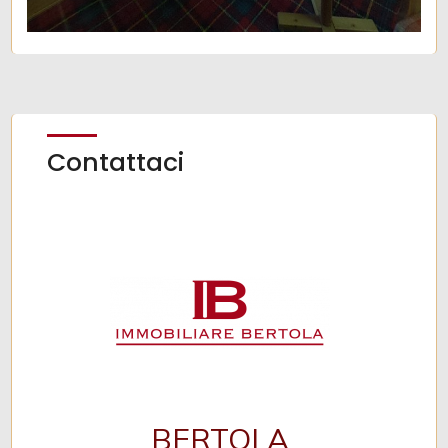
Contattaci
BERTOLA