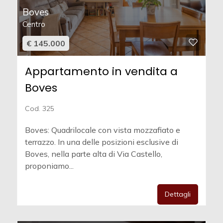
Boves
Centro
€ 145.000
Appartamento in vendita a
Boves
Cod. 325
Boves: Quadrilocale con vista mozzafiato e
terrazzo. In una delle posizioni esclusive di
Boves, nella parte alta di Via Castello,
proponiamo...
Dettagli