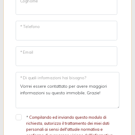
Cognome
* Telefono
* Email
* Di quali informazioni hai bisogno?
*
Compilando ed inviando questo modulo di
richiesta, autorizzo il trattamento dei miei dati
personali ai sensi dell'attuale normativa e