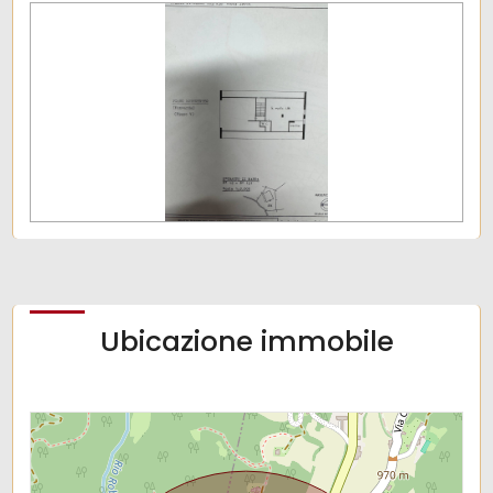
Ubicazione immobile