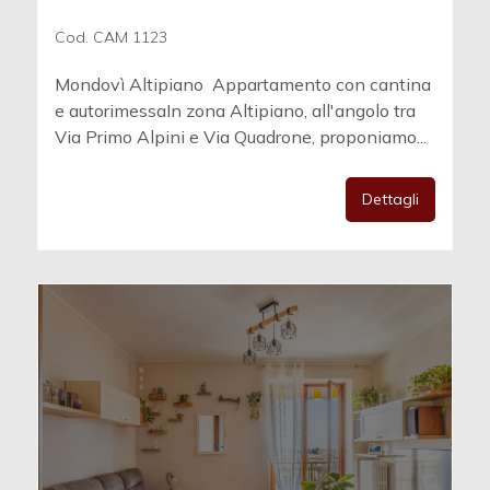
Cod. CAM 1123
Mondovì Altipiano  Appartamento con cantina
e autorimessaIn zona Altipiano, all'angolo tra
Via Primo Alpini e Via Quadrone, proponiamo...
Dettagli