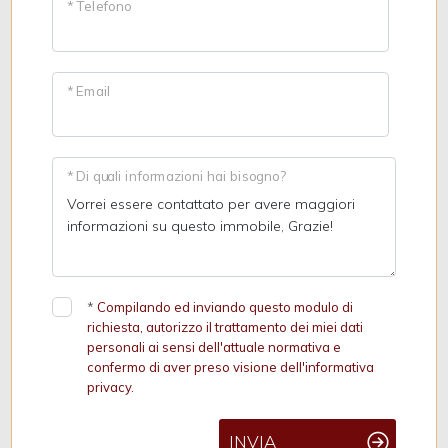
* Telefono
* Email
* Di quali informazioni hai bisogno?
*
Compilando ed inviando questo modulo di
richiesta, autorizzo il trattamento dei miei dati
personali ai sensi dell'attuale normativa e
confermo di aver preso visione dell'informativa
privacy.
INVIA