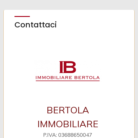
Contattaci
BERTOLA
IMMOBILIARE
P.IVA: 03688650047