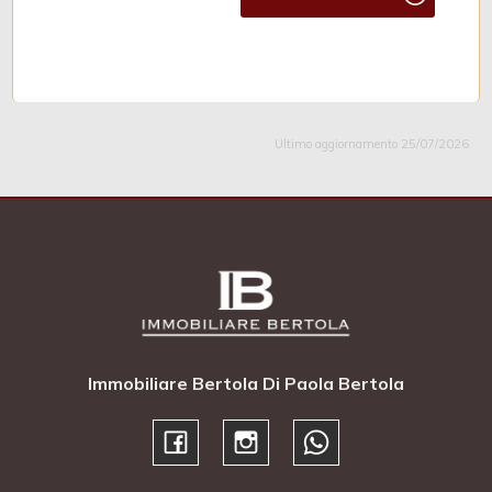
Ultimo aggiornamento 25/07/2026
Immobiliare Bertola Di Paola Bertola