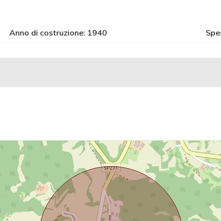
Anno di costruzione: 1940
Spe