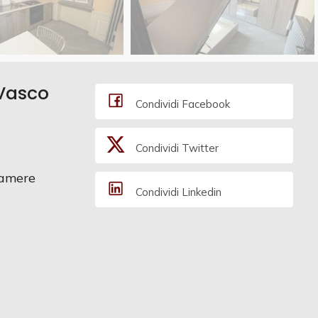
 Vasco
Condividi Facebook
Condividi Twitter
amere
Condividi Linkedin