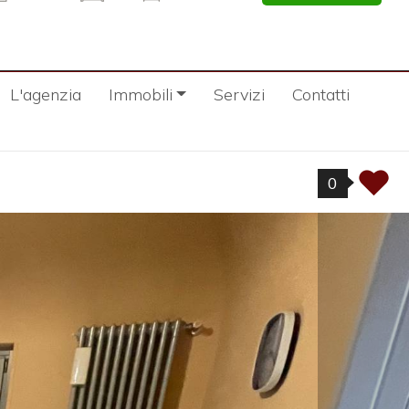
L'agenzia
Immobili
Servizi
Contatti
0