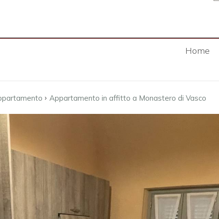
Home
›
ppartamento
Appartamento in affitto a Monastero di Vasco