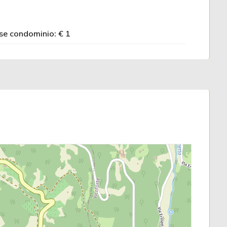
se condominio: € 1