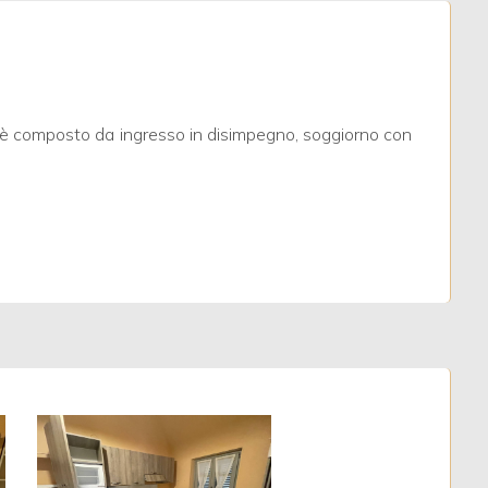
 è composto da ingresso in disimpegno, soggiorno con