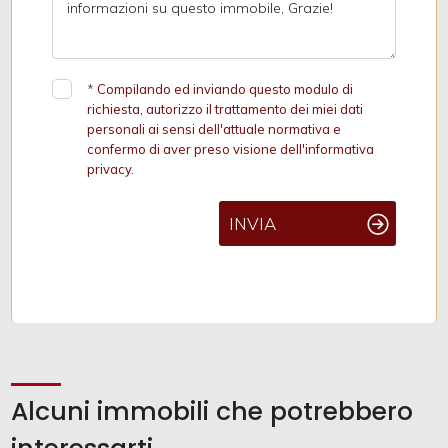
*
Compilando ed inviando questo modulo di
richiesta, autorizzo il trattamento dei miei dati
personali ai sensi dell'attuale normativa e
confermo di aver preso visione dell'informativa
privacy.
INVIA
Alcuni immobili che potrebbero