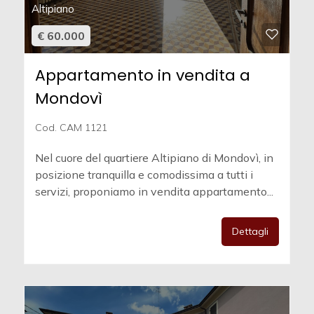
Altipiano
€ 60.000
Appartamento in vendita a
Mondovì
Cod. CAM 1121
Nel cuore del quartiere Altipiano di Mondovì, in
posizione tranquilla e comodissima a tutti i
servizi, proponiamo in vendita appartamento...
Dettagli