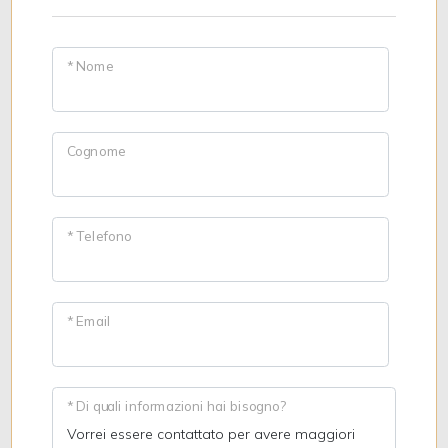
* Nome
Cognome
* Telefono
* Email
* Di quali informazioni hai bisogno?