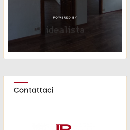
Contattaci