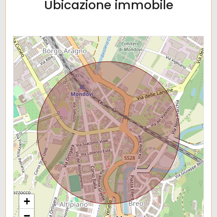
Ubicazione immobile
+
−