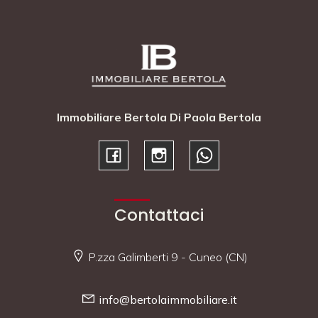
Immobiliare Bertola Di Paola Bertola
Contattaci
P.zza Galimberti 9 - Cuneo (CN)
info@bertolaimmobiliare.it