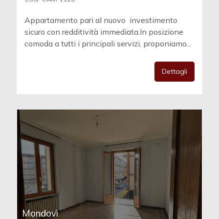
Appartamento pari al nuovo  investimento
sicuro con redditività immediata.In posizione
comoda a tutti i principali servizi, proponiamo...
Dettagli
Mondovì