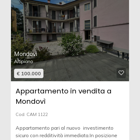
Mondovì
Altipiano
€ 100.000
Appartamento in vendita a
Mondovì
Cod. CAM 1122
Appartamento pari al nuovo  investimento
sicuro con redditività immediata.In posizione