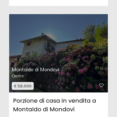
Montaldo di Mondovì
Centro
€ 58.000
Porzione di casa in vendita a
Montaldo di Mondovì