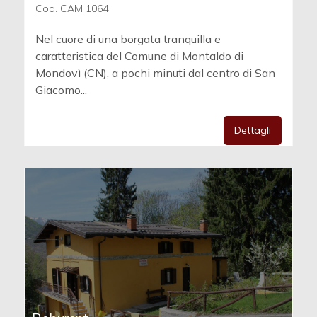
Cod. CAM 1064
Nel cuore di una borgata tranquilla e
caratteristica del Comune di Montaldo di
Mondovì (CN), a pochi minuti dal centro di San
Giacomo...
Dettagli