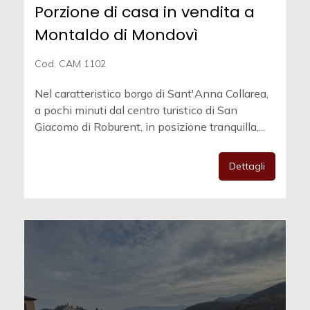
Porzione di casa in vendita a
Montaldo di Mondovì
Cod. CAM 1102
Nel caratteristico borgo di Sant'Anna Collarea,
a pochi minuti dal centro turistico di San
Giacomo di Roburent, in posizione tranquilla,...
Dettagli