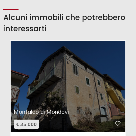
Alcuni immobili che potrebbero
interessarti
Montaldo di Mondovì
€ 35.000