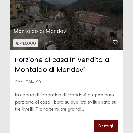
Montaldo di Mondovì
€ 48.000
Porzione di casa in vendita a
Montaldo di Mondovì
Cod. CAM 991
In centro di Montaldo di Mondovì proponiamo
porzione di casa libera su due lati sviluppata su
tre livelli. Piano terra tre grandi...
Dettagli