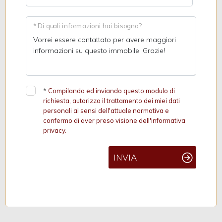
* Di quali informazioni hai bisogno?
*
Compilando ed inviando questo modulo di
richiesta, autorizzo il trattamento dei miei dati
personali ai sensi dell'attuale normativa e
confermo di aver preso visione dell'informativa
privacy.
INVIA