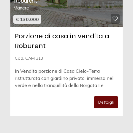
Roburent
Manere
€ 130.000
Porzione di casa in vendita a
Roburent
Cod. CAM 313
In Vendita porzione di Casa Cielo-Terra
ristrutturata con giardino privato, immersa nel
verde e nella tranquillità della Borgata Le...
Dettagli