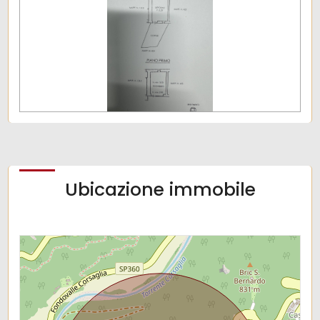
Ubicazione immobile