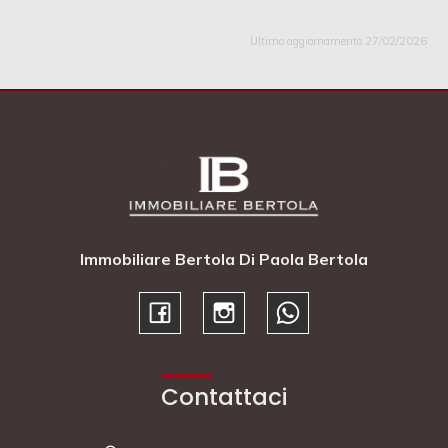
Ultimo aggiornamento 27/02/2026
Immobiliare Bertola Di Paola Bertola
Contattaci