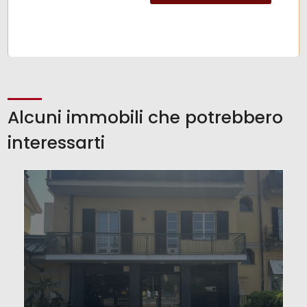
Alcuni immobili che potrebbero
interessarti