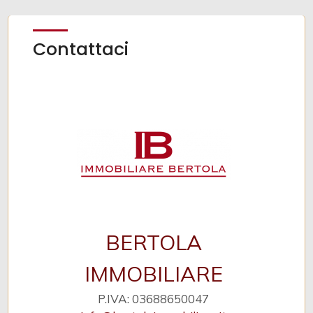
Contattaci
BERTOLA
IMMOBILIARE
P.IVA: 03688650047