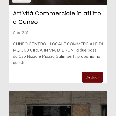
Attività Commerciale in affitto
a Cuneo
Cod. 249
CUNEO CENTRO - LOCALE COMMERCIALE DI
MQ. 300 CIRCA IN VIA B. BRUNI: a due passi
da Cso Nizza e Piazza Galimberti, proponiamo
questo...
Dettagli