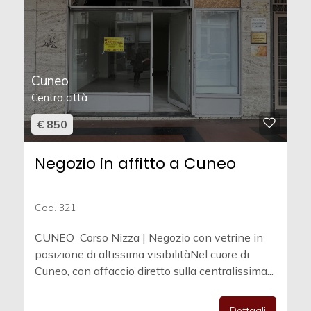
Cuneo
Centro città
€ 850
Negozio in affitto a Cuneo
Cod. 321
CUNEO  Corso Nizza | Negozio con vetrine in
posizione di altissima visibilitàNel cuore di
Cuneo, con affaccio diretto sulla centralissima...
Dettagli