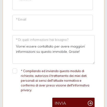
* Email
* Di quali informazioni hai bisogno?
*
Compilando ed inviando questo modulo di
richiesta, autorizzo il trattamento dei miei dati
personali ai sensi dell'attuale normativa e
confermo di aver preso visione dell'informativa
privacy.
INVIA