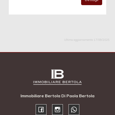
Ultimo aggiornamento 17/09/2025
Immobiliare Bertola Di Paola Bertola