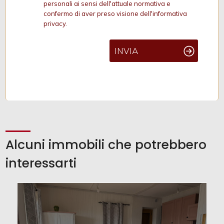
personali ai sensi dell'attuale normativa e
confermo di aver preso visione dell'informativa
privacy.
INVIA
Alcuni immobili che potrebbero
interessarti