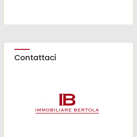
Contattaci