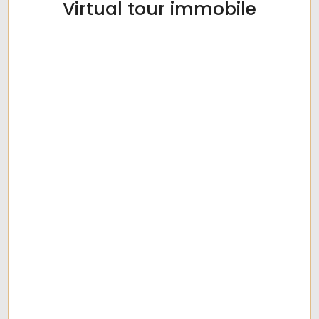
Virtual tour immobile