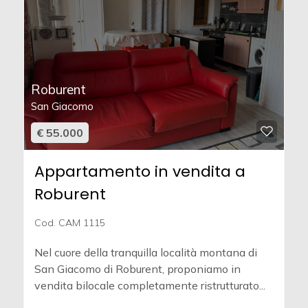
Roburent
San Giacomo
€ 55.000
Appartamento in vendita a
Roburent
Cod. CAM 1115
Nel cuore della tranquilla località montana di
San Giacomo di Roburent, proponiamo in
vendita bilocale completamente ristrutturato...