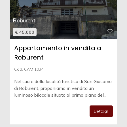
Roburent
€ 45.000
Appartamento in vendita a
Roburent
Cod. CAM 1034
Nel cuore della località turistica di San Giacomo
di Roburent, proponiamo in vendita un
luminoso bilocale situato al primo piano del...
Dettagli