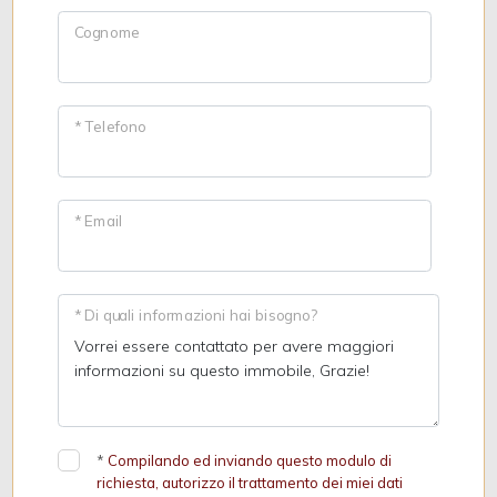
Cognome
* Telefono
* Email
* Di quali informazioni hai bisogno?
*
Compilando ed inviando questo modulo di
richiesta, autorizzo il trattamento dei miei dati