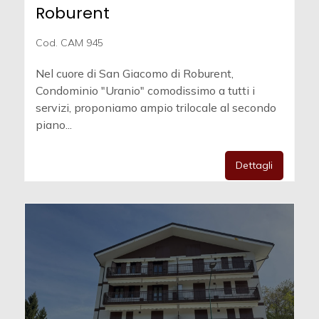
Roburent
Cod. CAM 945
Nel cuore di San Giacomo di Roburent,
Condominio "Uranio" comodissimo a tutti i
servizi, proponiamo ampio trilocale al secondo
piano...
Dettagli