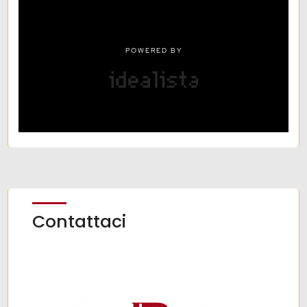
Contattaci