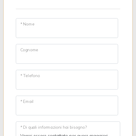
* Nome
Cognome
* Telefono
* Email
* Di quali informazioni hai bisogno?