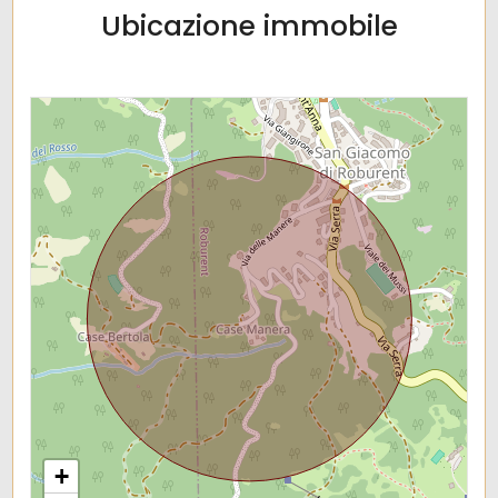
Ubicazione immobile
+