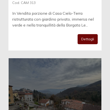
Cod. CAM 313
In Vendita porzione di Casa Cielo-Terra
ristrutturata con giardino privato, immersa nel
verde e nella tranquillità della Borgata Le...
Dettagli