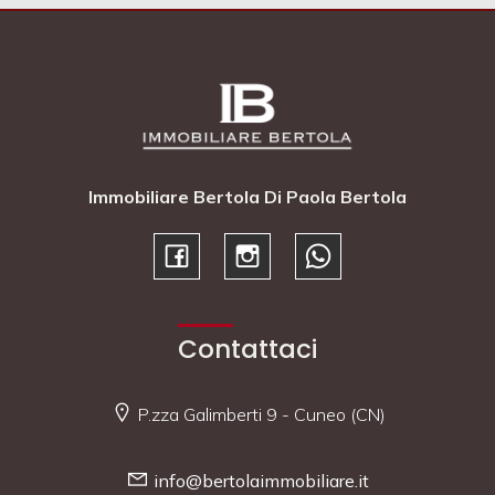
Immobiliare Bertola Di Paola Bertola
Contattaci
P.zza Galimberti 9 - Cuneo (CN)
info@bertolaimmobiliare.it