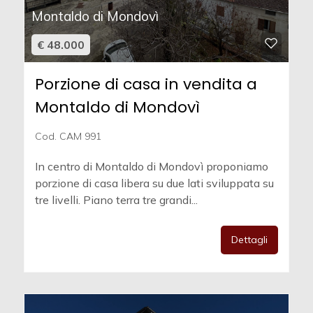
Montaldo di Mondovì
€ 48.000
Porzione di casa in vendita a
Montaldo di Mondovì
Cod. CAM 991
In centro di Montaldo di Mondovì proponiamo
porzione di casa libera su due lati sviluppata su
tre livelli. Piano terra tre grandi...
Dettagli