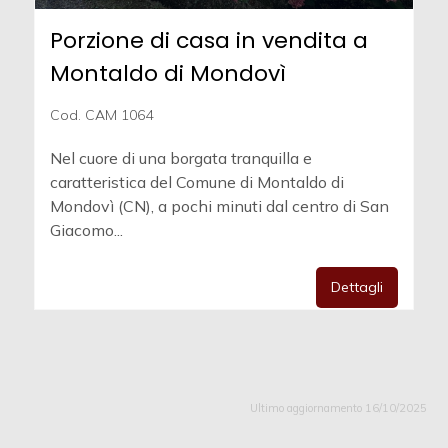
Porzione di casa in vendita a
Montaldo di Mondovì
Cod. CAM 1064
Nel cuore di una borgata tranquilla e
caratteristica del Comune di Montaldo di
Mondovì (CN), a pochi minuti dal centro di San
Giacomo...
Dettagli
Ultimo aggiornamento 16/10/2025