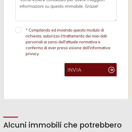
*
Compilando ed inviando questo modulo di
richiesta, autorizzo il trattamento dei miei dati
personali ai sensi dell'attuale normativa e
confermo di aver preso visione dell'informativa
privacy.
INVIA
Alcuni immobili che potrebbero