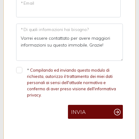
* Email
* Di quali informazioni hai bisogno?
*
Compilando ed inviando questo modulo di
richiesta, autorizzo il trattamento dei miei dati
personali ai sensi dell'attuale normativa e
confermo di aver preso visione dell'informativa
privacy.
INVIA