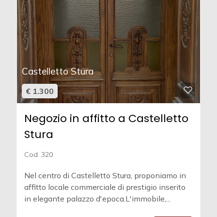
Castelletto Stura
€ 1.300
Negozio in affitto a Castelletto
Stura
Cod. 320
Nel centro di Castelletto Stura, proponiamo in
affitto locale commerciale di prestigio inserito
in elegante palazzo d'epoca.L'immobile,...