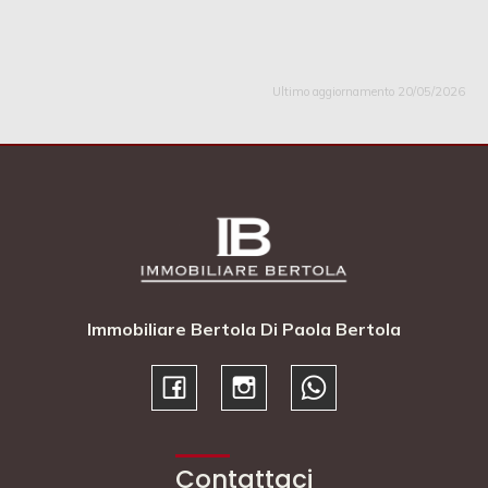
Ultimo aggiornamento 20/05/2026
Immobiliare Bertola Di Paola Bertola
Contattaci