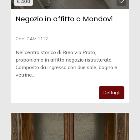
€ 400
Negozio in affitto a Mondovì
Cod. CAM 1112
Nel centro storico di Breo via Prato,
proponiamo in affitto negozio ristrutturato.
Composto da ingresso con due sale, bagno e
vetrine....
Dettagli