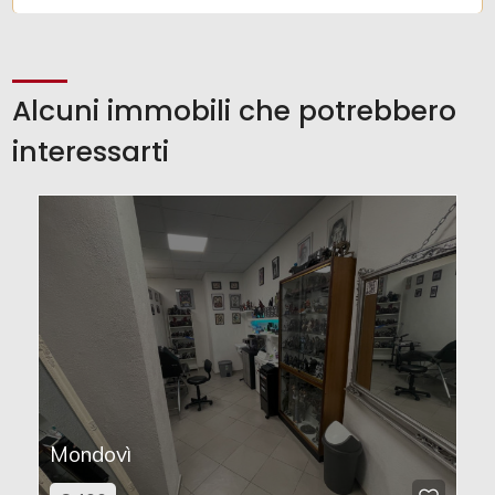
Alcuni immobili che potrebbero
interessarti
Mondovì