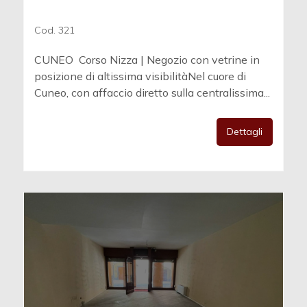
Cod. 321
CUNEO  Corso Nizza | Negozio con vetrine in
posizione di altissima visibilitàNel cuore di
Cuneo, con affaccio diretto sulla centralissima...
Dettagli