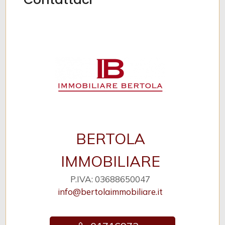
BERTOLA
IMMOBILIARE
P.IVA: 03688650047
info@bertolaimmobiliare.it