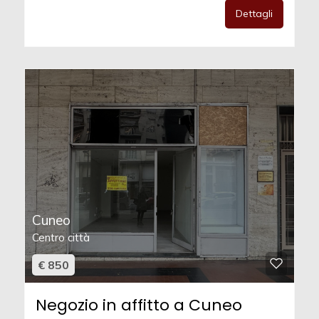
Dettagli
Cuneo
Centro città
€ 850
Negozio in affitto a Cuneo